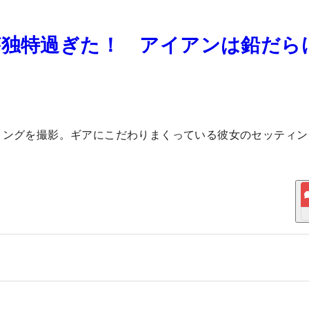
が独特過ぎた！ アイアンは鉛だら
ィングを撮影。ギアにこだわりまくっている彼女のセッティン