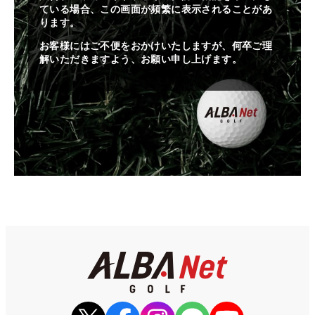
ている場合、この画面が頻繁に表示されることがあ
ります。
お客様にはご不便をおかけいたしますが、何卒ご理
解いただきますよう、お願い申し上げます。