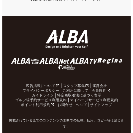
広告掲載について
スタッフ募集
運営会社
プライバシーポリシー
ご利用に際して
会員規約
ガイドライン
特定商取引法に基づく表示
ゴルフ場予約サービス利用規約
マイページサービス利用規約
ポイント利用規約
お問合せ
ヘルプ
サイトマップ
掲載されている全てのコンテンツの無断での転載、転用、コピー等は禁じま
す。