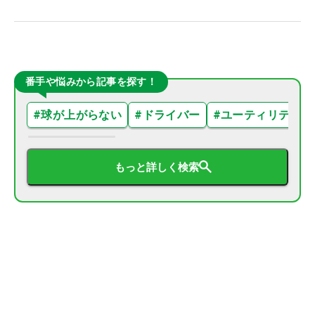
番手や悩みから記事を探す！
#
球が上がらない
#
ドライバー
#
ユーティリティ
もっと詳しく検索