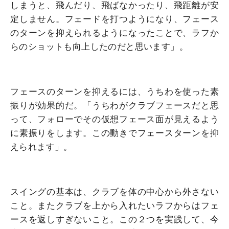
しまうと、飛んだり、飛ばなかったり、飛距離が安
定しません。フェードを打つようになり、フェース
のターンを抑えられるようになったことで、ラフか
らのショットも向上したのだと思います」。
フェースのターンを抑えるには、うちわを使った素
振りが効果的だ。「うちわがクラブフェースだと思
って、フォローでその仮想フェース面が見えるよう
に素振りをします。この動きでフェースターンを抑
えられます」。
スイングの基本は、クラブを体の中心から外さない
こと。またクラブを上から入れたいラフからはフェ
ースを返しすぎないこと。この２つを実践して、今