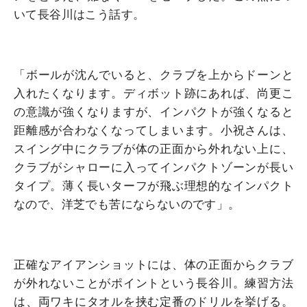
いて長谷川はこう話す。
「ボールが沈んでいると、クラブを上からドーンと
入れたくなります。ディボット跡にあれば、尚更こ
の意識が強くなりますが、インパクトが強くなると
距離感が合わなくなってしまいます。小祝さんは、
スイング中にクラブが体の正面から外れない上に、
クラブがシャローに入ってインパクトゾーンが長い
タイプ。薄く長いターフが飛ぶ理想的なインパクト
なので、洋芝でも苦にならないのです」。
正確なアイアンショットには、体の正面からクラブ
が外れないことがポイントという長谷川。練習方法
は、両ワキにタオルを挟む定番のドリルを挙げる。