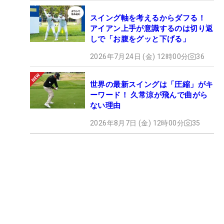
スイング軸を考えるからダフる！
アイアン上手が意識するのは切り返
しで「お腹をグッと下げる」
2026年7月24日 (金) 12時00分
36
世界の最新スイングは「圧縮」がキ
ーワード！ 久常涼が飛んで曲がら
ない理由
2026年8月7日 (金) 12時00分
35