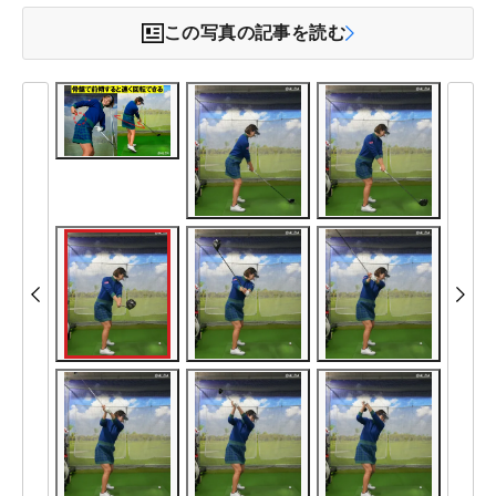
この写真の記事を読む