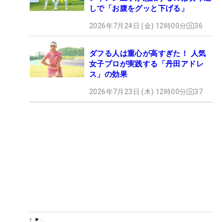
しで「お腹をグッと下げる」
2026年7月24日 (金) 12時00分
36
ダフる人は重心が高すぎた！ 人気
女子プロが実践する「丹田アドレ
ス」の効果
2026年7月23日 (木) 12時00分
37