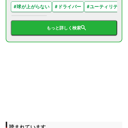
#
球が上がらない
#
ドライバー
#
ユーティリティ
もっと詳しく検索
読まれています