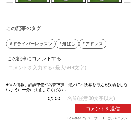
この記事のタグ
#ドライバーレッスン
#飛ばし
#アドレス