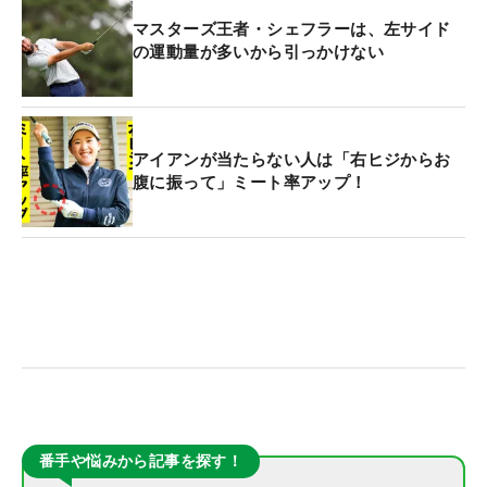
マスターズ王者・シェフラーは、左サイド
の運動量が多いから引っかけない
アイアンが当たらない人は「右ヒジからお
腹に振って」ミート率アップ！
番手や悩みから記事を探す！