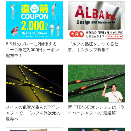
8-9月のプレーに2回使える！
ゴルフの熱狂を、つくる仕
コース限定2,000円クーポン
事。｜スタッフ募集中
配布中！
スイスの叡智が生んだTPTシ
新『TENSEIオレンジ』はドラ
ャフトで、ゴルフを異次元の
イバーシャフトの“最適解”
世界へ