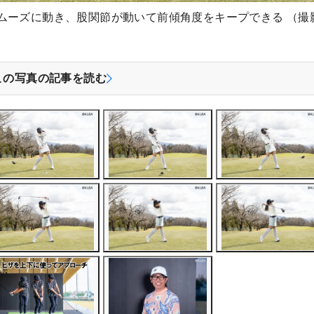
ムーズに動き、股関節が動いて前傾角度をキープできる （撮
この写真の記事を読む