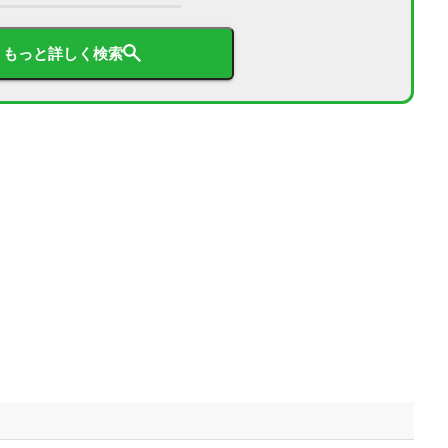
もっと詳しく検索