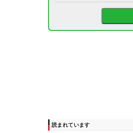
読まれています