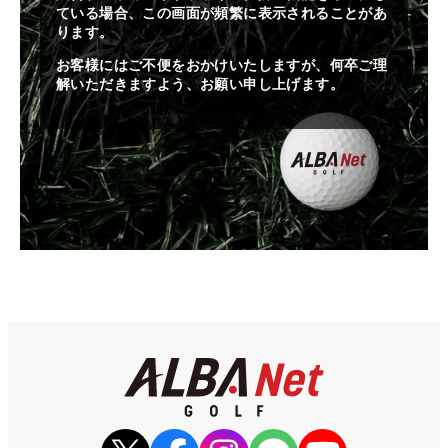
ている場合、この画面が頻繁に表示されることがあ
ります。
お客様にはご不便をおかけいたしますが、何卒ご理
解いただきますよう、お願い申し上げます。