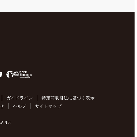
ガイドライン
特定商取引法に基づく表示
せ
ヘルプ
サイトマップ
 Net