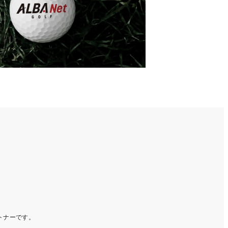
ートナーです。