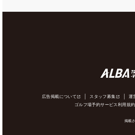
広告掲載について
スタッフ募集
運
ゴルフ場予約サービス利用規
掲載さ