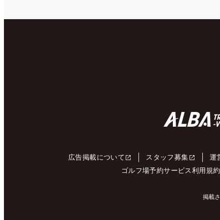
広告掲載について
スタッフ募集
運
ゴルフ場予約サービス利用規
掲載さ