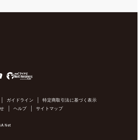
ガイドライン
特定商取引法に基づく表示
せ
ヘルプ
サイトマップ
 Net