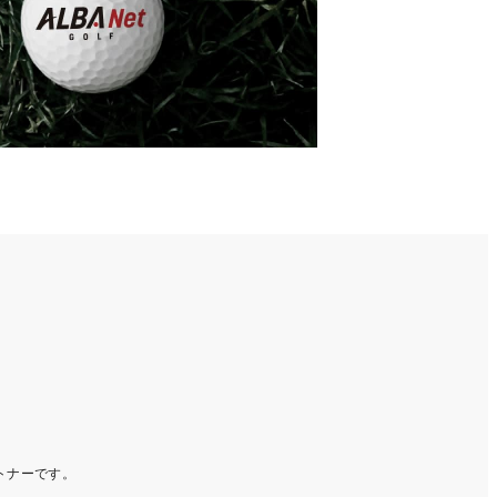
ートナーです。