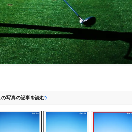
この写真の記事を読む