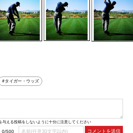
#タイガー・ウッズ