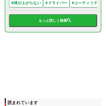
#
球が上がらない
#
ドライバー
#
ユーティリティ
もっと詳しく検索
読まれています