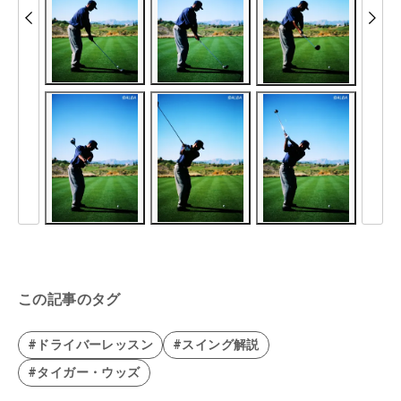
この記事のタグ
#ドライバーレッスン
#スイング解説
#タイガー・ウッズ