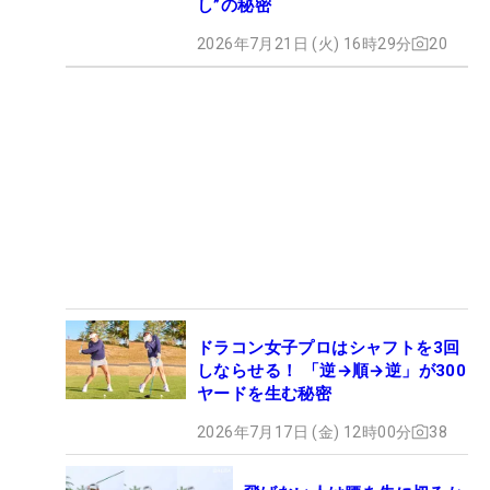
し”の秘密
2026年7月21日 (火) 16時29分
20
ドラコン女子プロはシャフトを3回
しならせる！ 「逆→順→逆」が300
ヤードを生む秘密
2026年7月17日 (金) 12時00分
38