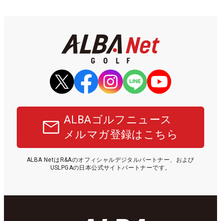
ALBAゴルフニュース
メルマガ登録はこちら
ALBA NetはR&Aのオフィシャルデジタルパートナー、および
USLPGAの日本公式サイトパートナーです。