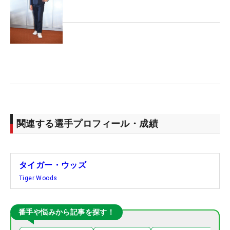
関連する選手プロフィール・成績
タイガー・ウッズ
Tiger Woods
番手や悩みから記事を探す！