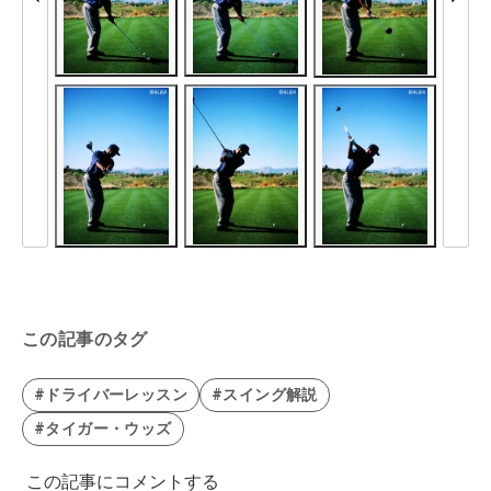
この記事のタグ
#ドライバーレッスン
#スイング解説
#タイガー・ウッズ