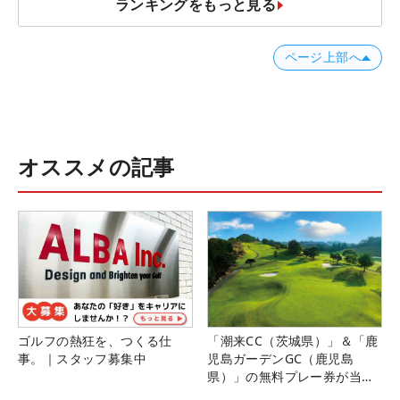
ランキングをもっと見る
ページ上部へ
オススメの記事
ゴルフの熱狂を、つくる仕
「潮来CC（茨城県）」＆「鹿
事。｜スタッフ募集中
児島ガーデンGC（鹿児島
県）」の無料プレー券が当た
る！！