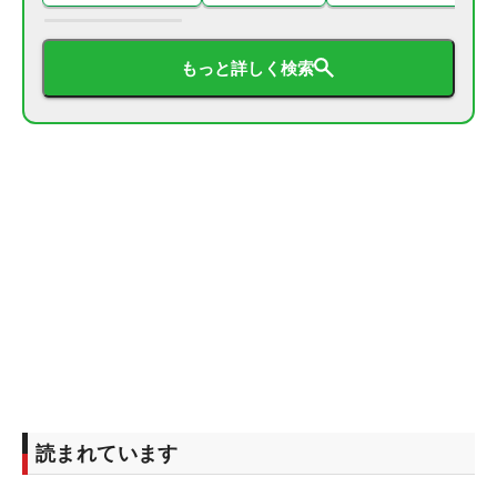
もっと詳しく検索
読まれています