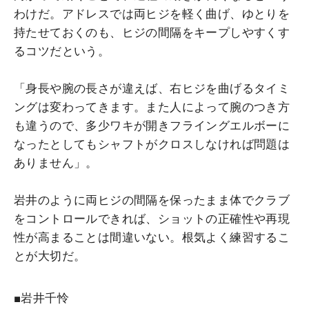
わけだ。アドレスでは両ヒジを軽く曲げ、ゆとりを
持たせておくのも、ヒジの間隔をキープしやすくす
るコツだという。
「身長や腕の長さが違えば、右ヒジを曲げるタイミ
ングは変わってきます。また人によって腕のつき方
も違うので、多少ワキが開きフライングエルボーに
なったとしてもシャフトがクロスしなければ問題は
ありません」。
岩井のように両ヒジの間隔を保ったまま体でクラブ
をコントロールできれば、ショットの正確性や再現
性が高まることは間違いない。根気よく練習するこ
とが大切だ。
■岩井千怜