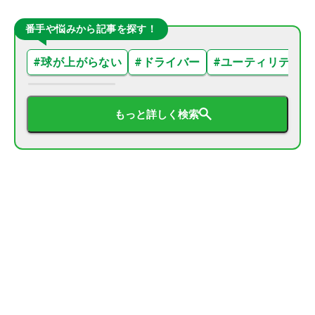
番手や悩みから記事を探す！
#
球が上がらない
#
ドライバー
#
ユーティリティ
もっと詳しく検索