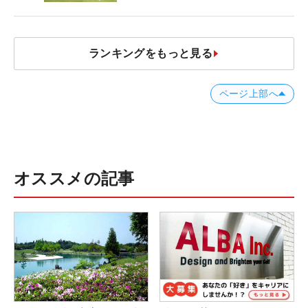
ランキングをもっと見る
ページ上部へ
オススメの記事