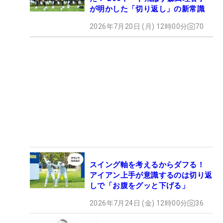
が明かした「切り返し」の新常識
2026年7月20日 (月) 12時00分
70
スイング軸を考えるからダフる！
アイアン上手が意識するのは切り返
しで「お腹をグッと下げる」
2026年7月24日 (金) 12時00分
36