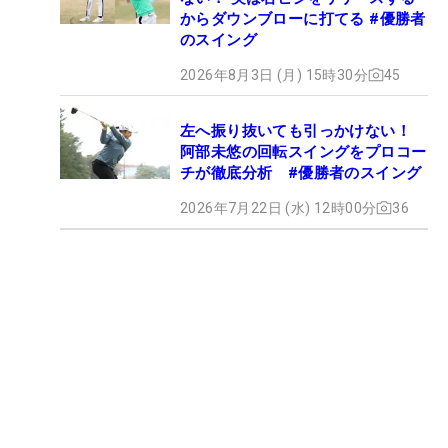
からダウンブローに打てる #優勝者
のスイング
2026年8月3日 (月) 15時30分
45
左へ振り抜いても引っかけない！
阿部未悠の回転スイングをプロコー
チが徹底分析 #優勝者のスイング
2026年7月22日 (水) 12時00分
36