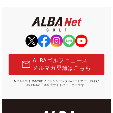
ALBAゴルフニュース
メルマガ登録はこちら
ALBA NetはR&Aのオフィシャルデジタルパートナー、および
USLPGAの日本公式サイトパートナーです。