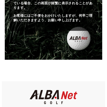
ている場合、この画面が頻繁に表示されることがあ
ります。
お客様にはご不便をおかけいたしますが、何卒ご理
解いただきますよう、お願い申し上げます。