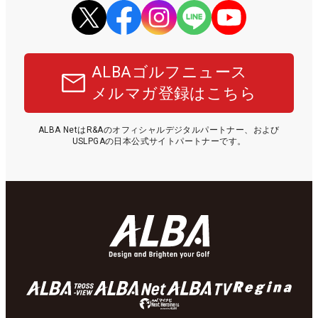
ALBAゴルフニュース
メルマガ登録はこちら
ALBA NetはR&Aのオフィシャルデジタルパートナー、および
USLPGAの日本公式サイトパートナーです。