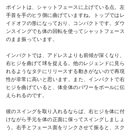
ポイントは、シャットフェースに上げている点。左
手首を手のヒラ側に曲げていますね。トップではレ
イドオフの形になっており、コンパクトです。ダウ
ンスイングでも体の回転を使ってシャットフェース
のまま振っています。
インパクトでは、アドレスよりも前傾が深くなり、
右ヒジを曲げて球を捉える。他のレジェンドに見ら
れるようなタテにリリースする動きがないので再現
性が非常に高いと思います。また、インパクトで右
ヒジを曲げていると、体全体のパワーをボールに伝
えられるのです。
彼のスイングを取り入れるならば、右ヒジを体に付
けながら手元を体の正面に保ってスイングしましょ
う。右手とフェース面をリンクさせて振ると、スク