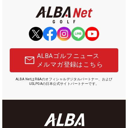
ALBAゴルフニュース
メルマガ登録はこちら
ALBA NetはR&Aのオフィシャルデジタルパートナー、および
USLPGAの日本公式サイトパートナーです。