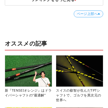
ページ上部へ
オススメの記事
新『TENSEIオレンジ』はドラ
スイスの叡智が生んだTPTシ
イバーシャフトの“最適解”
ャフトで、ゴルフを異次元の
世界へ