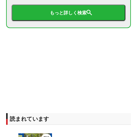
もっと詳しく検索
読まれています