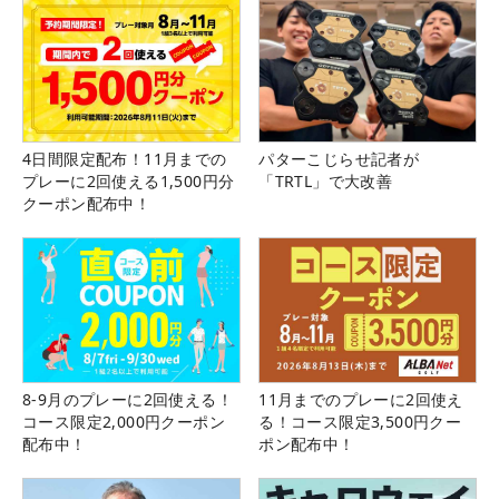
4日間限定配布！11月までの
パターこじらせ記者が
プレーに2回使える1,500円分
「TRTL」で大改善
クーポン配布中！
8-9月のプレーに2回使える！
11月までのプレーに2回使え
コース限定2,000円クーポン
る！コース限定3,500円クー
配布中！
ポン配布中！