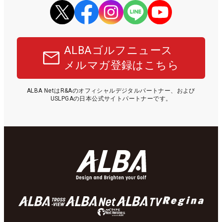
ALBAゴルフニュース
メルマガ登録はこちら
ALBA NetはR&Aのオフィシャルデジタルパートナー、および
USLPGAの日本公式サイトパートナーです。