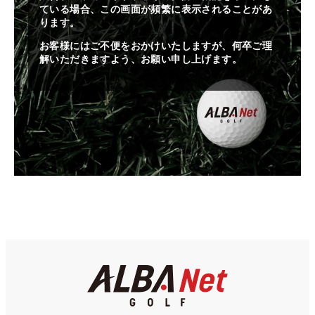
ている場合、この画面が頻繁に表示されることがあ
ります。
お客様にはご不便をおかけいたしますが、何卒ご理
解いただきますよう、お願い申し上げます。