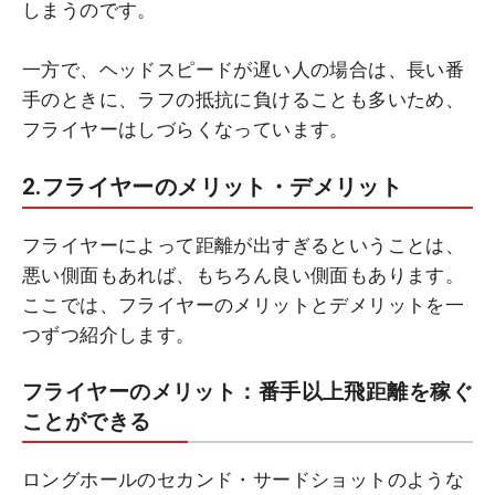
しまうのです。
一方で、ヘッドスピードが遅い人の場合は、長い番
手のときに、ラフの抵抗に負けることも多いため、
フライヤーはしづらくなっています。
2.フライヤーのメリット・デメリット
フライヤーによって距離が出すぎるということは、
悪い側面もあれば、もちろん良い側面もあります。
ここでは、フライヤーのメリットとデメリットを一
つずつ紹介します。
フライヤーのメリット：番手以上飛距離を稼ぐ
ことができる
ロングホールのセカンド・サードショットのような