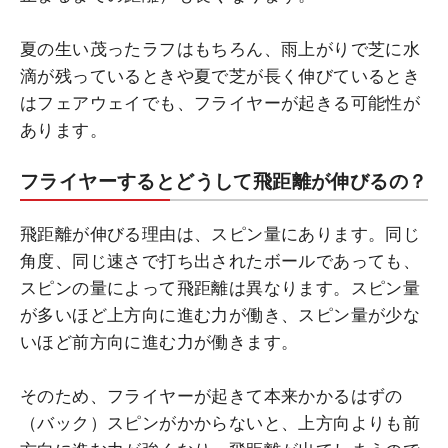
夏の生い茂ったラフはもちろん、雨上がりで芝に水
滴が残っているときや夏で芝が長く伸びているとき
はフェアウェイでも、フライヤーが起きる可能性が
あります。
フライヤーするとどうして飛距離が伸びるの？
飛距離が伸びる理由は、スピン量にあります。同じ
角度、同じ速さで打ち出されたボールであっても、
スピンの量によって飛距離は異なります。スピン量
が多いほど上方向に進む力が働き、スピン量が少な
いほど前方向に進む力が働きます。
そのため、フライヤーが起きて本来かかるはずの
（バック）スピンがかからないと、上方向よりも前