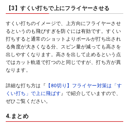
【3】すくい打ちで上にフライヤーさせる
すくい打ちのイメージで、上方向にフライヤーさせ
るというのも飛びすぎを防ぐには有効です。すくい
打ちすると通常のショットよりボールが打ち出され
る角度が大きくなる分、スピン量が減っても高さを
出しやすくなります。高さを出して止めるという点
ではカット軌道で打つのと同じですが、打ち方が異
なります。
詳細な打ち方は『
【80切り】フライヤー対策は「す
くい打ち」で上に飛ばす
』で紹介していますので、
ぜひご覧ください。
4.まとめ