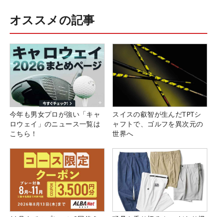
オススメの記事
今年も男女プロが強い「キャ
スイスの叡智が生んだTPTシ
ロウェイ」のニュース一覧は
ャフトで、ゴルフを異次元の
こちら！
世界へ