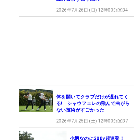
2026年7月26日 (日) 12時00分
34
体を開いてクラブだけが遅れてく
る! シャウフェレの飛んで曲がら
ない技術がすごかった
2026年7月25日 (土) 12時00分
37
小柄なのに300y超連発！