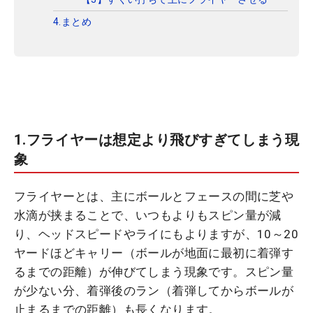
4.まとめ
1.フライヤーは想定より飛びすぎてしまう現
象
フライヤーとは、主にボールとフェースの間に芝や
水滴が挟まることで、いつもよりもスピン量が減
り、ヘッドスピードやライにもよりますが、10～20
ヤードほどキャリー（ボールが地面に最初に着弾す
るまでの距離）が伸びてしまう現象です。スピン量
が少ない分、着弾後のラン（着弾してからボールが
止まるまでの距離）も長くなります。