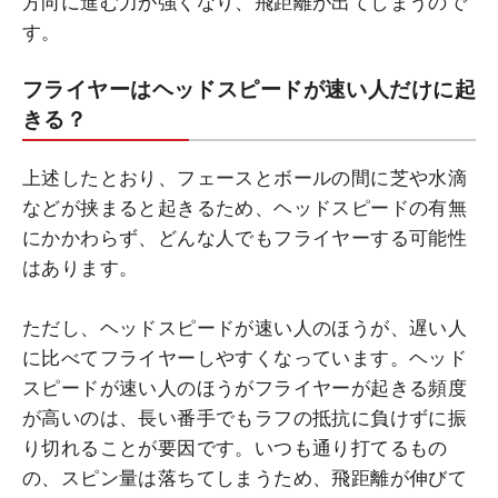
方向に進む力が強くなり、飛距離が出てしまうので
す。
フライヤーはヘッドスピードが速い人だけに起
きる？
上述したとおり、フェースとボールの間に芝や水滴
などが挟まると起きるため、ヘッドスピードの有無
にかかわらず、どんな人でもフライヤーする可能性
はあります。
ただし、ヘッドスピードが速い人のほうが、遅い人
に比べてフライヤーしやすくなっています。ヘッド
スピードが速い人のほうがフライヤーが起きる頻度
が高いのは、長い番手でもラフの抵抗に負けずに振
り切れることが要因です。いつも通り打てるもの
の、スピン量は落ちてしまうため、飛距離が伸びて