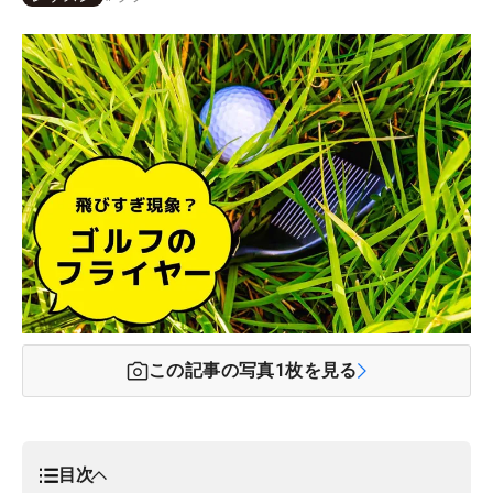
この記事の写真
1
枚を見る
目次