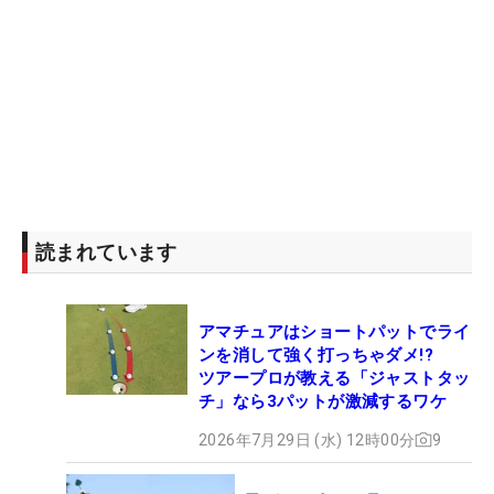
読まれています
アマチュアはショートパットでライ
ンを消して強く打っちゃダメ!?
ツアープロが教える「ジャストタッ
チ」なら3パットが激減するワケ
2026年7月29日 (水) 12時00分
9