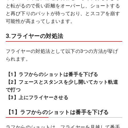
と転がるので長い距離をオーバーし、ショートする
と再び下りのパットが待っており、とスコアを崩す
可能性が高まってしまいます。
3.フライヤーの対処法
フライヤーの対処法として以下の3つの方法が挙げ
られます。
【1】ラフからのショットは番手を下げる
【2】フェースとスタンスを少し開いてカット軌道
で打つ
【3】上にフライヤーさせる
【1】ラフからのショットは番手を下げる
ラフからのショットは、フライヤーを見越して番手