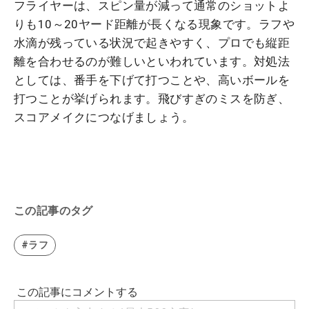
フライヤーは、スピン量が減って通常のショットよ
りも10～20ヤード距離が長くなる現象です。ラフや
水滴が残っている状況で起きやすく、プロでも縦距
離を合わせるのが難しいといわれています。対処法
としては、番手を下げて打つことや、高いボールを
打つことが挙げられます。飛びすぎのミスを防ぎ、
スコアメイクにつなげましょう。
この記事のタグ
#ラフ