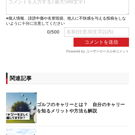
関連記事
ゴルフのキャリーとは？ 自分のキャリー
を知るメリットや方法も解説