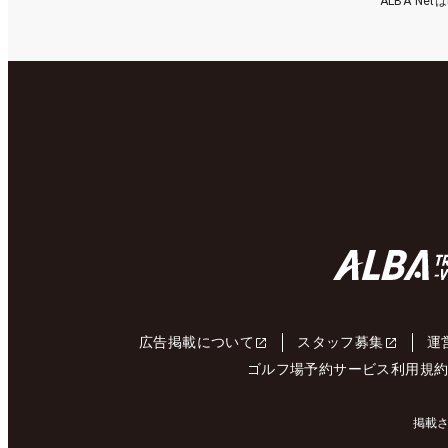
ALBA N
広告掲載について
スタッフ募集
運
ゴルフ場予約サービス利用規
掲載さ