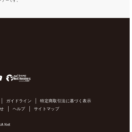
ートナーです。
ガイドライン
特定商取引法に基づく表示
せ
ヘルプ
サイトマップ
 Net