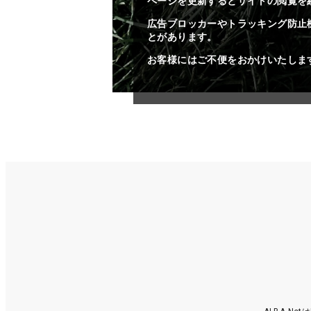
ページを更新するとサイトの閲覧を
広告ブロッカーやトラッキング防止
とがあります。
お客様にはご不便をおかけいたしま