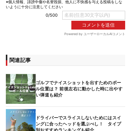
関連記事
ゴルフでナイスショットを出すためのボー
ル位置は？ 前後左右に動かした時に出やす
い弾道も紹介
ドライバーでスライスしないためにはスイ
ングに合ったヘッドを選ぶべし！ タイプ
別おすすめランキングも紹介