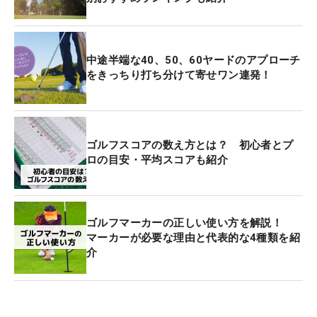
中途半端な40、50、60ヤードのアプローチ
をきっちり打ち分けて寄せワン連発！
ゴルフスコアの数え方とは？ 初心者とプ
ロの目安・平均スコアも紹介
ゴルフマーカーの正しい使い方を解説！
マーカーが必要な理由と代表的な4種類を紹
介