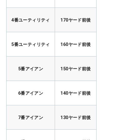
4番ユーティリティ
170ヤード前後
5番ユーティリティ
160ヤード前後
5番アイアン
150ヤード前後
6番アイアン
140ヤード前後
7番アイアン
130ヤード前後