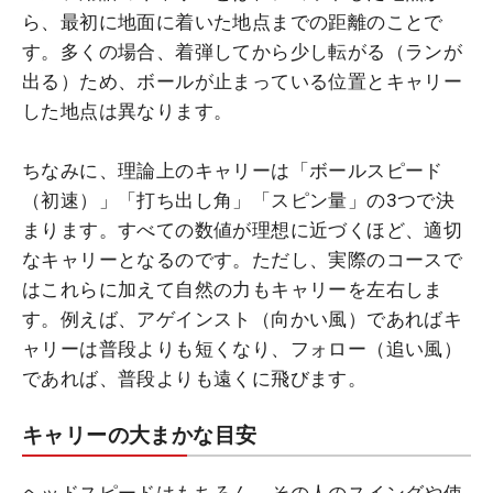
ら、最初に地面に着いた地点までの距離のことで
す。多くの場合、着弾してから少し転がる（ランが
出る）ため、ボールが止まっている位置とキャリー
した地点は異なります。
ちなみに、理論上のキャリーは「ボールスピード
（初速）」「打ち出し角」「スピン量」の3つで決
まります。すべての数値が理想に近づくほど、適切
なキャリーとなるのです。ただし、実際のコースで
はこれらに加えて自然の力もキャリーを左右しま
す。例えば、アゲインスト（向かい風）であればキ
ャリーは普段よりも短くなり、フォロー（追い風）
であれば、普段よりも遠くに飛びます。
キャリーの大まかな目安