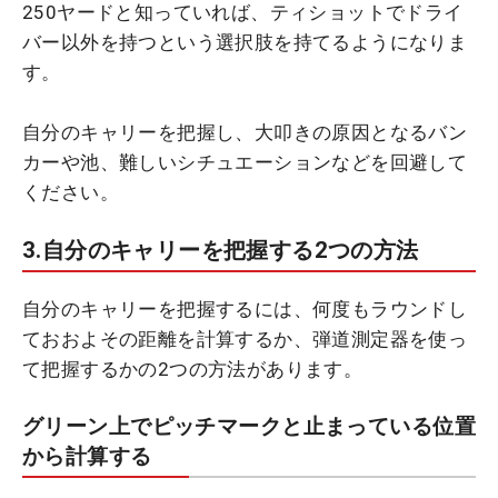
250ヤードと知っていれば、ティショットでドライ
バー以外を持つという選択肢を持てるようになりま
す。
自分のキャリーを把握し、大叩きの原因となるバン
カーや池、難しいシチュエーションなどを回避して
ください。
3.自分のキャリーを把握する2つの方法
自分のキャリーを把握するには、何度もラウンドし
ておおよその距離を計算するか、弾道測定器を使っ
て把握するかの2つの方法があります。
グリーン上でピッチマークと止まっている位置
から計算する