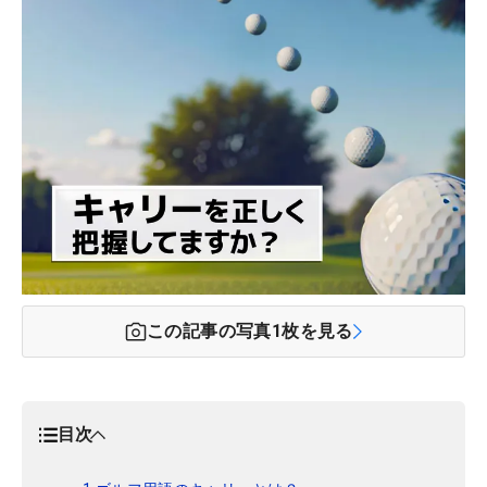
この記事の写真
1
枚を見る
目次