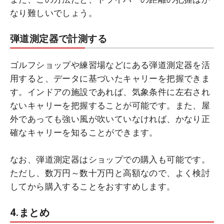
なり難しいでしょう。
弾道測定器で計測する
ゴルフショップや練習場などにある弾道測定器を活
用すると、データに基づいたキャリーを把握できま
す。インドアの施設であれば、気象条件に左右され
ないキャリーを把握することが可能です。また、屋
外であっても強い風が吹いていなければ、かなり正
確なキャリーを知ることができます。
なお、弾道測定器はショップでの購入も可能です。
ただし、数万円～数十万円と高額なので、よく検討
してから購入することをおすすめします。
4.まとめ