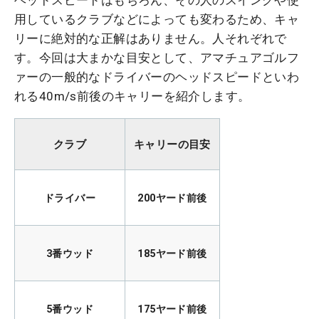
ヘッドスピードはもちろん、その人のスイングや使
用しているクラブなどによっても変わるため、キャ
リーに絶対的な正解はありません。人それぞれで
す。今回は大まかな目安として、アマチュアゴルフ
ァーの一般的なドライバーのヘッドスピードといわ
れる40m/s前後のキャリーを紹介します。
クラブ
キャリーの目安
ドライバー
200ヤード前後
3番ウッド
185ヤード前後
5番ウッド
175ヤード前後