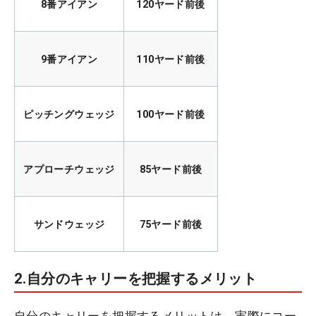
8番アイアン
120ヤード前後
9番アイアン
110ヤード前後
ピッチングウェッジ
100ヤード前後
アプローチウェッジ
85ヤード前後
サンドウェッジ
75ヤード前後
2.自分のキャリーを把握するメリット