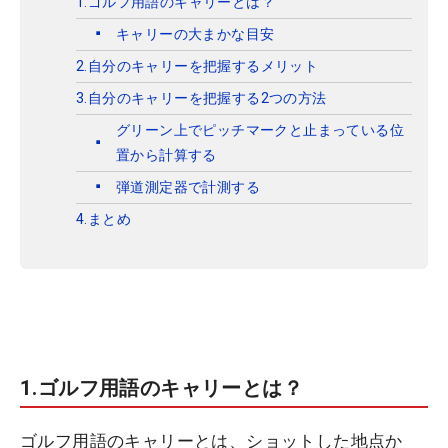
1.ゴルフ用語のキャリーとは？
キャリーの大まかな目安
2.自分のキャリーを把握するメリット
3.自分のキャリーを把握する2つの方法
グリーン上でピッチマークと止まっている位
置から計算する
弾道測定器で計測する
4.まとめ
1.ゴルフ用語のキャリーとは？
ゴルフ用語のキャリーとは、ショットした地点か