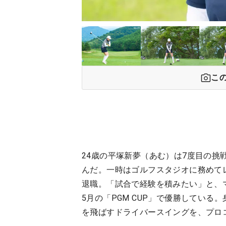
こ
24歳の平塚新夢（あむ）は7度目の挑
んだ。一時はゴルフスタジオに務めて
退職。「試合で経験を積みたい」と、
5月の「PGM CUP」で優勝している
を飛ばすドライバースイングを、プロ