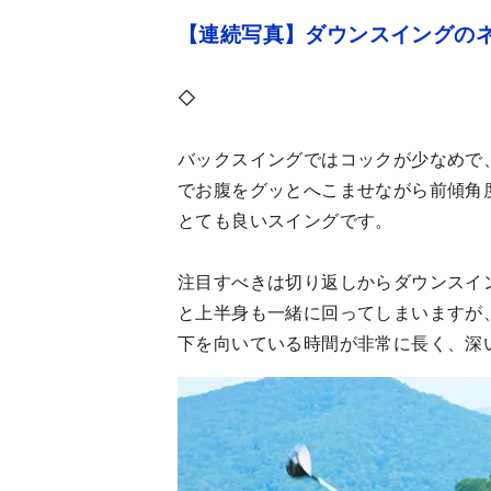
【連続写真】ダウンスイングの
◇
バックスイングではコックが少なめで
でお腹をグッとへこませながら前傾角
とても良いスイングです。
注目すべきは切り返しからダウンスイ
と上半身も一緒に回ってしまいますが
下を向いている時間が非常に長く、深