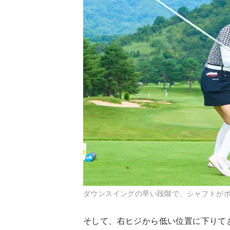
ダウンスイングの早い段階で、シャフトがボ
そして、右ヒジから低い位置に下りて