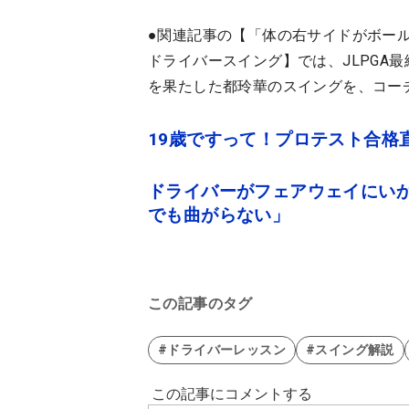
●関連記事の【
「体の右サイドがボール
ドライバースイング
】では、JLPGA
を果たした都玲華のスイングを、コー
19歳ですって！プロテスト合格
ドライバーがフェアウェイにいか
でも曲がらない」
この記事のタグ
#ドライバーレッスン
#スイング解説