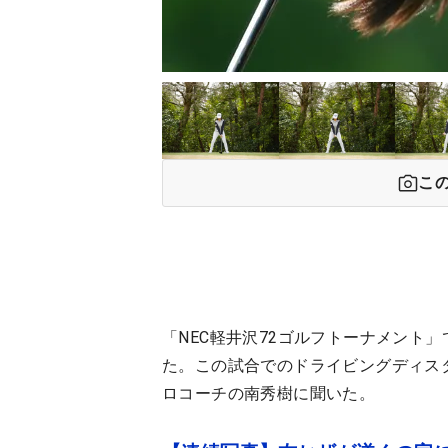
こ
「NEC軽井沢72ゴルフトーナメント
た。この試合でのドライビングディスタン
ロコーチの南秀樹に聞いた。