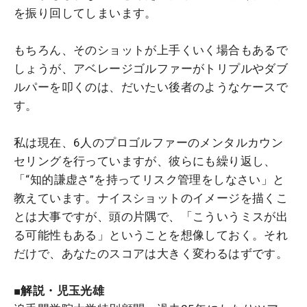
を振り回してしまいます。
もちろん、そのショットが上手くいく場合もあるで
しょうが、アベレージゴルファーがトリプルやダブ
ルパーを叩くのは、だいたい後者のようなケースで
す。
私は現在、6人のプロゴルファーのメンタルカウン
セリングを行っていますが、彼らにも繰り返し、
「“知的謙虚さ”を持ってリスク管理をしなさい」と
教えています。ナイスショットのイメージを描くこ
とは大事ですが、頭の片隅で、「こういうミスが出
る可能性もある」ということを想像しておく。それ
だけで、あなたのスコアは大きく変わるはずです。
■解説・児玉光雄