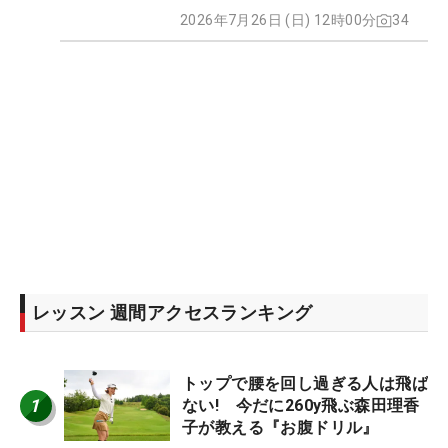
2026年7月26日 (日) 12時00分
34
レッスン 週間アクセスランキング
トップで腰を回し過ぎる人は飛ば
1
ない! 今だに260y飛ぶ森田理香
子が教える『お腹ドリル』