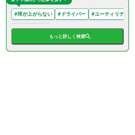
#
球が上がらない
#
ドライバー
#
ユーティリティ
もっと詳しく検索