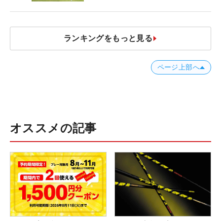
ランキングをもっと見る
ページ上部へ
オススメの記事