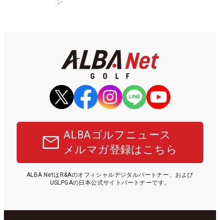
ン
ALBAゴルフニュース
メルマガ登録はこちら
ALBA NetはR&Aのオフィシャルデジタルパートナー、および
USLPGAの日本公式サイトパートナーです。