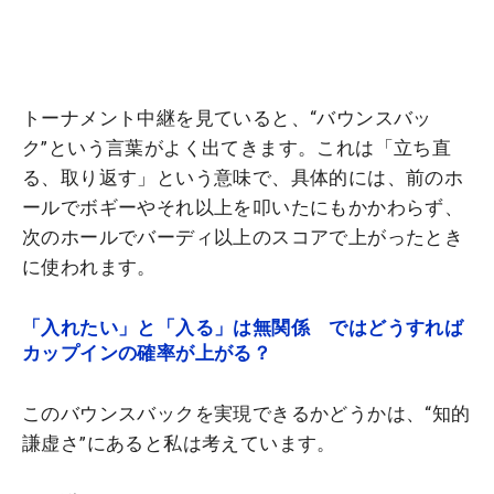
トーナメント中継を見ていると、“バウンスバッ
ク”という言葉がよく出てきます。これは「立ち直
る、取り返す」という意味で、具体的には、前のホ
ールでボギーやそれ以上を叩いたにもかかわらず、
次のホールでバーディ以上のスコアで上がったとき
に使われます。
「入れたい」と「入る」は無関係 ではどうすれば
カップインの確率が上がる？
このバウンスバックを実現できるかどうかは、“知的
謙虚さ”にあると私は考えています。