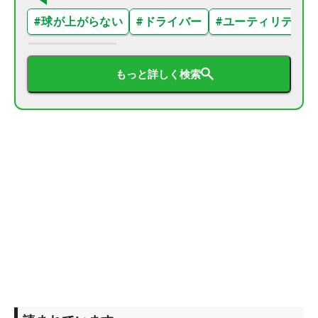
#
球が上がらない
#
ドライバー
#
ユーティリティ
もっと詳しく検索