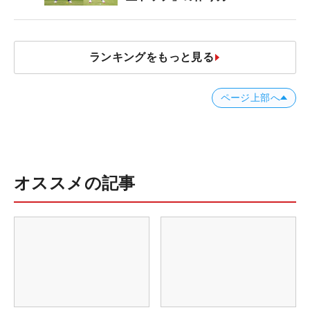
ランキングをもっと見る
ページ上部へ
オススメの記事