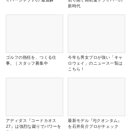
新時代
ゴルフの熱狂を、つくる仕
今年も男女プロが強い「キャ
事。｜スタッフ募集中
ロウェイ」のニュース一覧は
こちら！
アディダス『コードカオス
最新モデル『FJクオンタム』
27』は強烈な蹴りでパワーを
を石井良介プロがチェック