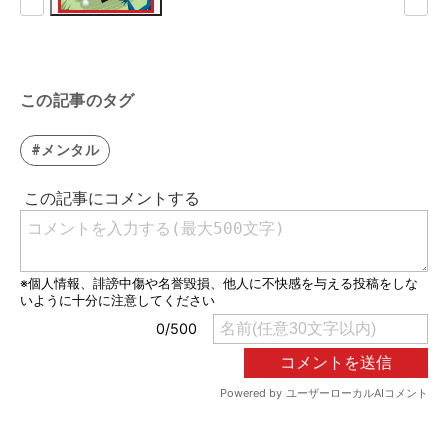
この記事のタグ
#メンタル