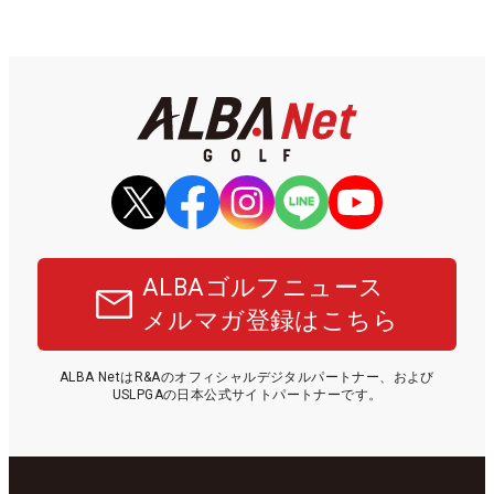
ALBAゴルフニュース
メルマガ登録はこちら
ALBA NetはR&Aのオフィシャルデジタルパートナー、および
USLPGAの日本公式サイトパートナーです。