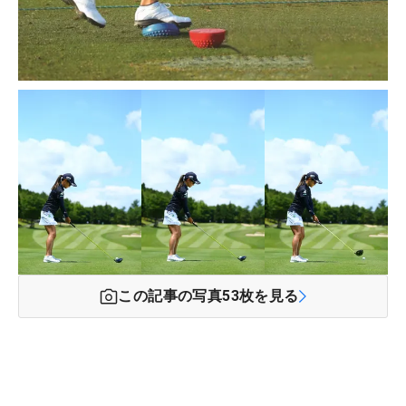
この記事の写真
53
枚を見る