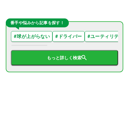
番手や悩みから記事を探す！
#
球が上がらない
#
ドライバー
#
ユーティリティ
もっと詳しく検索