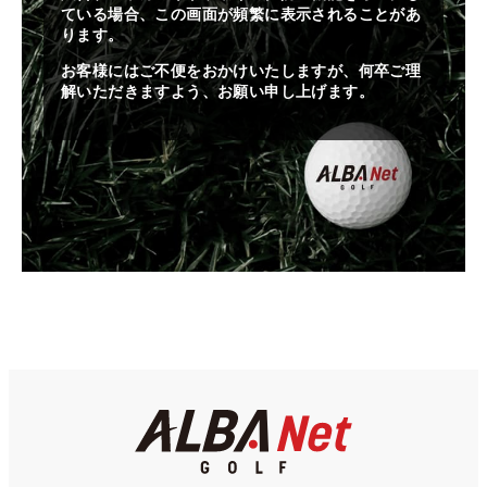
ている場合、この画面が頻繁に表示されることがあ
ります。
お客様にはご不便をおかけいたしますが、何卒ご理
解いただきますよう、お願い申し上げます。