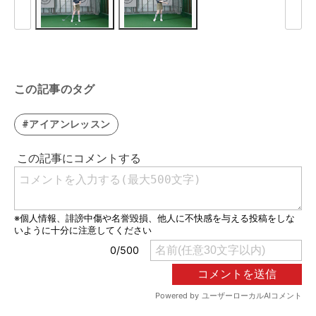
この記事のタグ
#アイアンレッスン