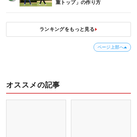
重トップ」の作り方
ランキングをもっと見る
ページ上部へ
オススメの記事