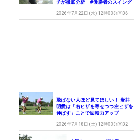
チが徹底分析 #優勝者のスイング
2026年7月22日 (水) 12時00分
36
飛ばない人ほど見てほしい！ 岩井
明愛は「右ヒザを寄せつつ左ヒザを
伸ばす」ことで回転力アップ
2026年7月18日 (土) 12時00分
32