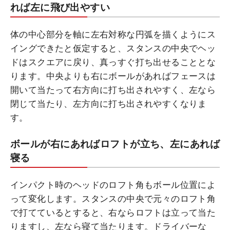
れば左に飛び出やすい
体の中心部分を軸に左右対称な円弧を描くようにス
イングできたと仮定すると、スタンスの中央でヘッ
ドはスクエアに戻り、真っすぐ打ち出せることとな
ります。中央よりも右にボールがあればフェースは
開いて当たって右方向に打ち出されやすく、左なら
閉じて当たり、左方向に打ち出されやすくなりま
す。
ボールが右にあればロフトが立ち、左にあれば
寝る
インパクト時のヘッドのロフト角もボール位置によ
って変化します。スタンスの中央で元々のロフト角
で打てているとすると、右ならロフトは立って当た
りますし、左なら寝て当たります。ドライバーな