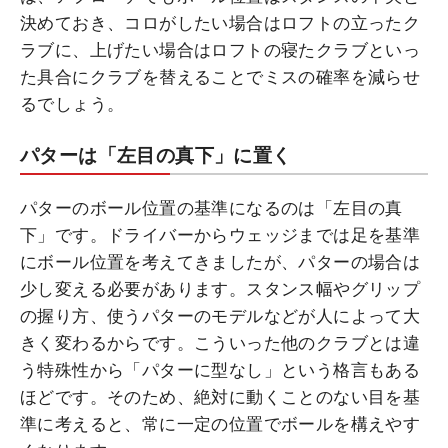
決めておき、コロがしたい場合はロフトの立ったク
ラブに、上げたい場合はロフトの寝たクラブといっ
た具合にクラブを替えることでミスの確率を減らせ
るでしょう。
パターは「左目の真下」に置く
パターのボール位置の基準になるのは「左目の真
下」です。ドライバーからウェッジまでは足を基準
にボール位置を考えてきましたが、パターの場合は
少し変える必要があります。スタンス幅やグリップ
の握り方、使うパターのモデルなどが人によって大
きく変わるからです。こういった他のクラブとは違
う特殊性から「パターに型なし」という格言もある
ほどです。そのため、絶対に動くことのない目を基
準に考えると、常に一定の位置でボールを構えやす