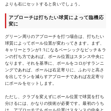
よりも右にセットすると良いでしょう。
アプローチは打ちたい球質によって臨機応
変に
グリーン周りのアプローチを打つ場合は、打ちたい
球質によってボール位置が変わってきます。まず、
キャリーとランが1:1になるベーシックなピッチ＆ラ
ンの打ち方であれば、ボール位置はスタンス中央に
なります。それを基準に、ボールをコロがすランニ
ングであれば、ボールは右足寄りに、ふわりと高さ
を出してランを減らすアプローチであれば左足寄り
にボールをセットします。
ただし、クラブを変えずにボール位置で球質を打ち
分けるには、かなりの技術が必要です。最初のうち
は、アプローチでもボール位置はスタンスの中央と