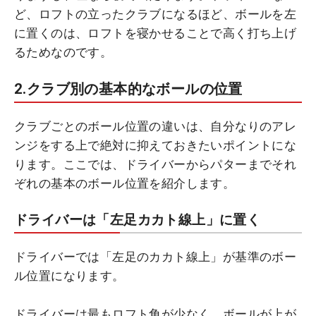
ど、ロフトの立ったクラブになるほど、ボールを左
に置くのは、ロフトを寝かせることで高く打ち上げ
るためなのです。
2.クラブ別の基本的なボールの位置
クラブごとのボール位置の違いは、自分なりのアレ
ンジをする上で絶対に抑えておきたいポイントにな
ります。ここでは、ドライバーからパターまでそれ
ぞれの基本のボール位置を紹介します。
ドライバーは「左足カカト線上」に置く
ドライバーでは「左足のカカト線上」が基準のボー
ル位置になります。
ドライバーは最もロフト角が少なく、ボールが上が