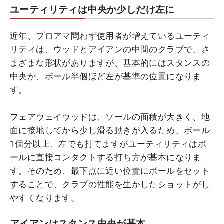
ユーティリティは中央か少しだけ左に
近年、プロアマ問わず使用者が増えているユーティ
リティは、ウッドとアイアンの中間のクラブで、さ
まざまな形状がありますが、基本的にはスタンスの
中央か、ボール半個ほど左が基準の位置になりま
す。
フェアウェイウッドは、ソールの面積が大きく、地
面に接地してから少し滑る動きが入るため、ボール
1個分以上、左でも打てますがユーティリティはボ
ールに直接コンタクトする打ち方が基本になりま
す。そのため、最下点に近い位置にボールをセット
することで、クラブの性能を生かしたショットがし
やすくなります。
アイアンはスタンス中央が基本