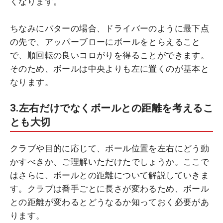
くなります。
ちなみにパターの場合、ドライバーのように最下点
の先で、アッパーブローにボールをとらえること
で、順回転の良いコロがりを得ることができます。
そのため、ボールは中央よりも左に置くのが基本と
なります。
3.左右だけでなくボールとの距離を考えるこ
とも大切
クラブや目的に応じて、ボール位置を左右にどう動
かすべきか、ご理解いただけたでしょうか。ここで
はさらに、ボールとの距離について解説していきま
す。クラブは番手ごとに長さが変わるため、ボール
との距離が変わるとどうなるか知っておく必要があ
ります。