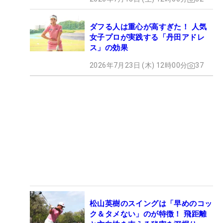
ダフる人は重心が高すぎた！ 人気
女子プロが実践する「丹田アドレ
ス」の効果
2026年7月23日 (木) 12時00分
37
松山英樹のスイングは「早めのコッ
ク＆タメない」のが特徴！ 飛距離