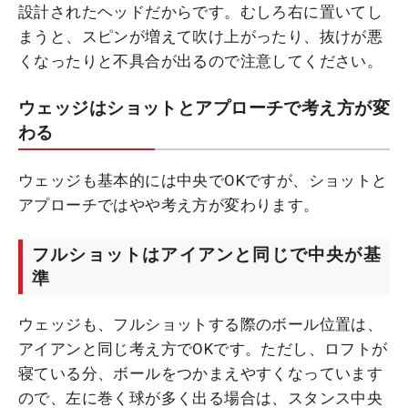
設計されたヘッドだからです。むしろ右に置いてし
まうと、スピンが増えて吹け上がったり、抜けが悪
くなったりと不具合が出るので注意してください。
ウェッジはショットとアプローチで考え方が変
わる
ウェッジも基本的には中央でOKですが、ショットと
アプローチではやや考え方が変わります。
フルショットはアイアンと同じで中央が基
準
ウェッジも、フルショットする際のボール位置は、
アイアンと同じ考え方でOKです。ただし、ロフトが
寝ている分、ボールをつかまえやすくなっています
ので、左に巻く球が多く出る場合は、スタンス中央