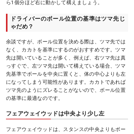
ら1個分ほど右に動かして構えましょう。
ドライバーのボール位置の基準はツマ先じ
ゃだめ？
余談ですが、ボール位置を決める際は、ツマ先では
なく、カカトを基準にするのがおすすめです。ツマ
先は開いていることが多く、例えば、右ツマ先は真
っすぐで、左ツマ先は開いて構えている場合、ツマ
先基準でボールを中央に置くと、体の中心よりも左
になってしまう可能性があります。カカトであれば
ツマ先のようにズレることがないので、ボール位置
の基準に最適なのです。
フェアウェイウッドは中央より少し左
フェアウェイウッドは、スタンスの中央よりもボー