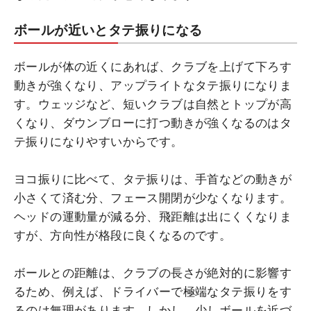
ボールが近いとタテ振りになる
ボールが体の近くにあれば、クラブを上げて下ろす
動きが強くなり、アップライトなタテ振りになりま
す。ウェッジなど、短いクラブは自然とトップが高
くなり、ダウンブローに打つ動きが強くなるのはタ
テ振りになりやすいからです。
ヨコ振りに比べて、タテ振りは、手首などの動きが
小さくて済む分、フェース開閉が少なくなります。
ヘッドの運動量が減る分、飛距離は出にくくなりま
すが、方向性が格段に良くなるのです。
ボールとの距離は、クラブの長さが絶対的に影響す
るため、例えば、ドライバーで極端なタテ振りをす
るのは無理があります。しかし、少しボールを近づ