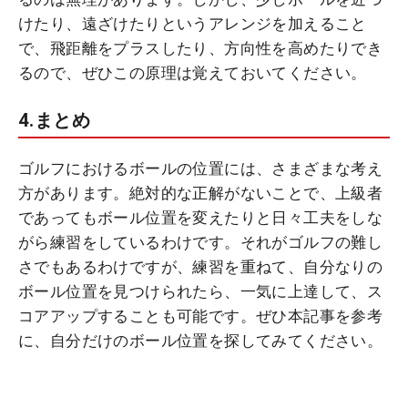
けたり、遠ざけたりというアレンジを加えること
で、飛距離をプラスしたり、方向性を高めたりでき
るので、ぜひこの原理は覚えておいてください。
4.まとめ
ゴルフにおけるボールの位置には、さまざまな考え
方があります。絶対的な正解がないことで、上級者
であってもボール位置を変えたりと日々工夫をしな
がら練習をしているわけです。それがゴルフの難し
さでもあるわけですが、練習を重ねて、自分なりの
ボール位置を見つけられたら、一気に上達して、ス
コアアップすることも可能です。ぜひ本記事を参考
に、自分だけのボール位置を探してみてください。