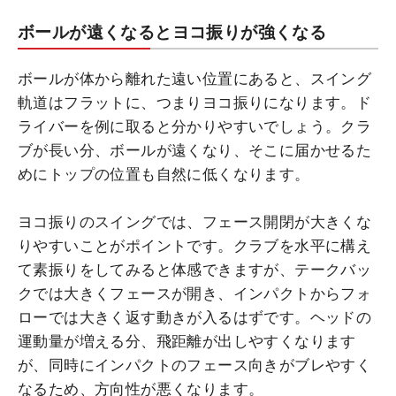
ボールが遠くなるとヨコ振りが強くなる
ボールが体から離れた遠い位置にあると、スイング
軌道はフラットに、つまりヨコ振りになります。ド
ライバーを例に取ると分かりやすいでしょう。クラ
ブが長い分、ボールが遠くなり、そこに届かせるた
めにトップの位置も自然に低くなります。
ヨコ振りのスイングでは、フェース開閉が大きくな
りやすいことがポイントです。クラブを水平に構え
て素振りをしてみると体感できますが、テークバッ
クでは大きくフェースが開き、インパクトからフォ
ローでは大きく返す動きが入るはずです。ヘッドの
運動量が増える分、飛距離が出しやすくなります
が、同時にインパクトのフェース向きがブレやすく
なるため、方向性が悪くなります。