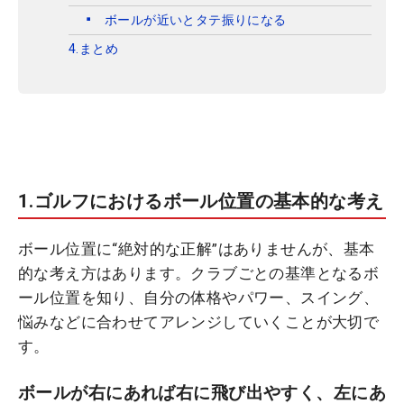
ボールが近いとタテ振りになる
4.まとめ
1.ゴルフにおけるボール位置の基本的な考え
ボール位置に“絶対的な正解”はありませんが、基本
的な考え方はあります。クラブごとの基準となるボ
ール位置を知り、自分の体格やパワー、スイング、
悩みなどに合わせてアレンジしていくことが大切で
す。
ボールが右にあれば右に飛び出やすく、左にあ