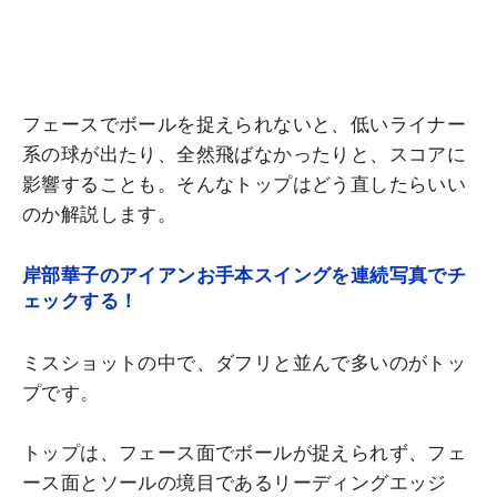
フェースでボールを捉えられないと、低いライナー
系の球が出たり、全然飛ばなかったりと、スコアに
影響することも。そんなトップはどう直したらいい
のか解説します。
岸部華子のアイアンお手本スイングを連続写真でチ
ェックする！
ミスショットの中で、ダフリと並んで多いのがトッ
プです。
トップは、フェース面でボールが捉えられず、フェ
ース面とソールの境目であるリーディングエッジ