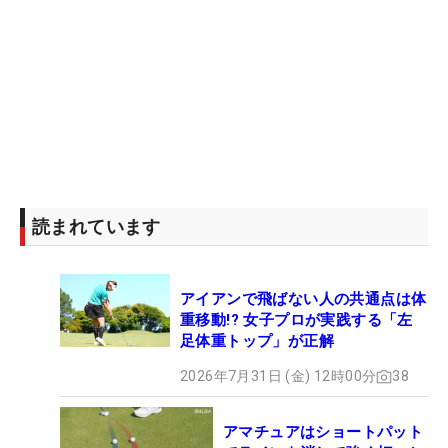
読まれています
アイアンで飛ばない人の共通点は体
重移動!? 女子プロが実践する「左
足体重トップ」が正解
2026年7月31日 (金) 12時00分
38
アマチュアはショートパット