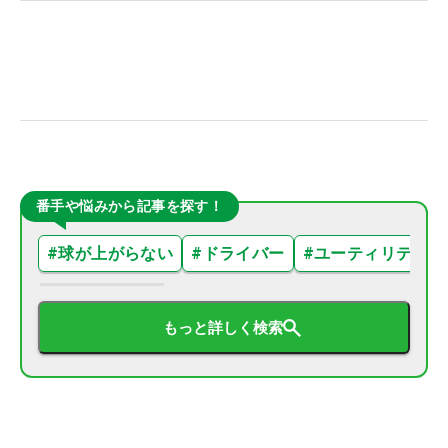
番手や悩みから記事を探す！
#
球が上がらない
#
ドライバー
#
ユーティリティ
もっと詳しく検索