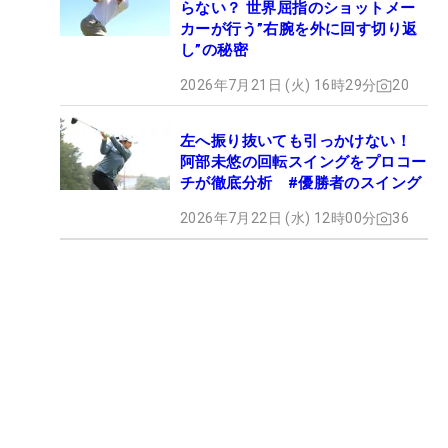
らない？ 世界屈指のショットメー
カーが行う”右腕を外に回す切り返
し”の秘密
2026年7月21日 (火) 16時29分
20
左へ振り抜いても引っかけない！
阿部未悠の回転スイングをプロコー
チが徹底分析 #優勝者のスイング
2026年7月22日 (水) 12時00分
36