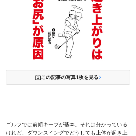
この記事の写真
1
枚を見る
ゴルフでは前傾キープが基本。それは分かっている
けれど、ダウンスイングでどうしても上体が起き上