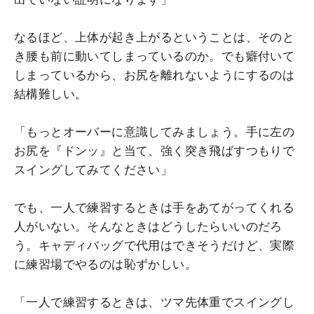
なるほど、上体が起き上がるということは、そのと
き腰も前に動いてしまっているのか。でも癖付いて
しまっているから、お尻を離れないようにするのは
結構難しい。
「もっとオーバーに意識してみましょう。手に左の
お尻を『ドンッ』と当て、強く突き飛ばすつもりで
スイングしてみてください」
でも、一人で練習するときは手をあてがってくれる
人がいない。そんなときはどうしたらいいのだろ
う。キャディバッグで代用はできそうだけど、実際
に練習場でやるのは恥ずかしい。
「一人で練習するときは、ツマ先体重でスイングし