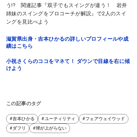
う!? 関連記事『
双子でもスイングが違う！ 岩井
姉妹のスイングをプロコーチが解説』で2人のスイ
ングを見比べよう
滋賀県出身・吉本ひかるの詳しいプロフィールや成
績はこちら
小祝さくらのココをマネて！ ダウンで目線を右に傾
けよう
この記事のタグ
#吉本ひかる
#ユーティリティ
#フェアウェイウッド
#ダフリ
#球が上がらない