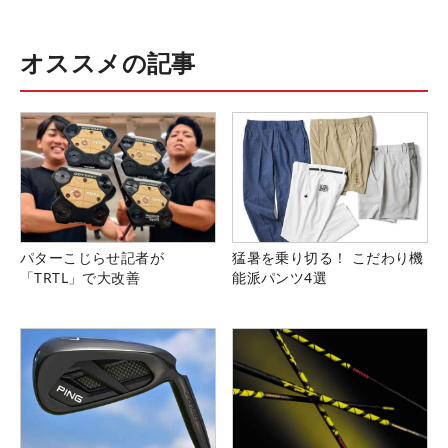
オススメの記事
パターこじらせ記者が
猛暑を乗り切る！ こだわり機
「TRTL」で大改善
能派パンツ4選