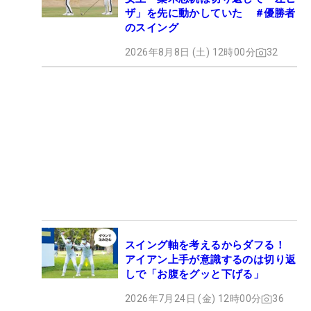
ザ」を先に動かしていた #優勝者
のスイング
2026年8月8日 (土) 12時00分
32
スイング軸を考えるからダフる！
アイアン上手が意識するのは切り返
しで「お腹をグッと下げる」
2026年7月24日 (金) 12時00分
36