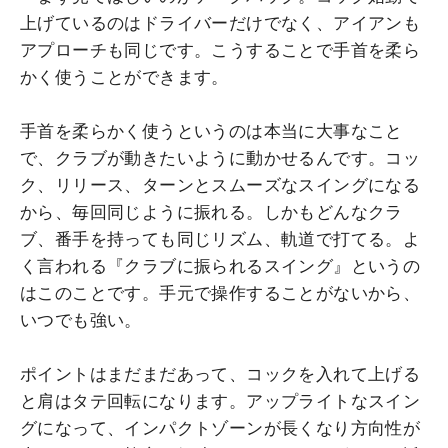
上げているのはドライバーだけでなく、アイアンも
アプローチも同じです。こうすることで手首を柔ら
かく使うことができます。
手首を柔らかく使うというのは本当に大事なこと
で、クラブが動きたいように動かせるんです。コッ
ク、リリース、ターンとスムーズなスイングになる
から、毎回同じように振れる。しかもどんなクラ
ブ、番手を持っても同じリズム、軌道で打てる。よ
く言われる『クラブに振られるスイング』というの
はこのことです。手元で操作することがないから、
いつでも強い。
ポイントはまだまだあって、コックを入れて上げる
と肩はタテ回転になります。アップライトなスイン
グになって、インパクトゾーンが長くなり方向性が