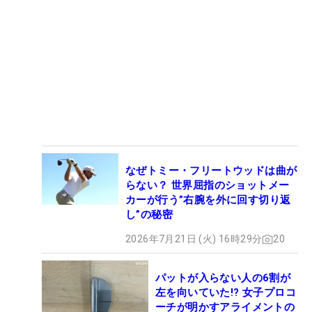
なぜトミー・フリートウッドは曲が
らない？ 世界屈指のショットメー
カーが行う”右腕を外に回す切り返
し”の秘密
2026年7月21日 (火) 16時29分
20
パットが入らない人の6割が
左を向いていた!? 女子プロコ
ーチが明かすアライメントの