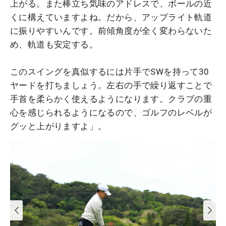
上がる。また棒立ち気味のアドレスで、ボールの近
くに構えていますよね。だから、アップライト軌道
に振りやすいんです。前傾角度が全く変わらないた
め、軌道も安定する。
このスイングを真似するには片手でSWを持って30
ヤードを打ちましょう。左右の手で繰り返すことで
手首を柔らかく使えるようになります。クラブの重
心を感じられるようになるので、ゴルフのレベルが
グッと上がりますよ」。