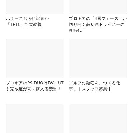
パターこじらせ記者が
プロギアの「4層フェース」が
「TRTL」で大改善
切り開く高初速ドライバーの
新時代
プロギアのRS DUOはFW・UT
ゴルフの熱狂を、つくる仕
も完成度が高く購入者続出！
事。｜スタッフ募集中