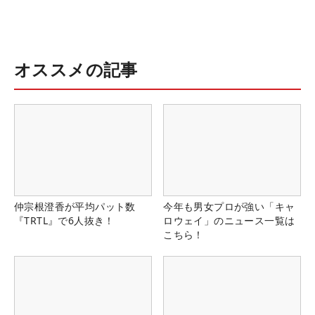
オススメの記事
仲宗根澄香が平均パット数
今年も男女プロが強い「キャ
『TRTL』で6人抜き！
ロウェイ」のニュース一覧は
こちら！