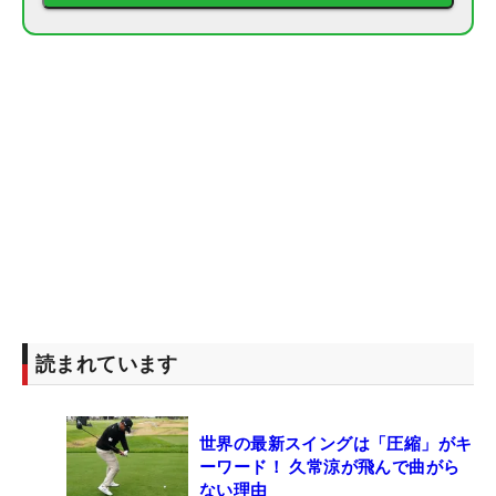
読まれています
世界の最新スイングは「圧縮」がキ
ーワード！ 久常涼が飛んで曲がら
ない理由