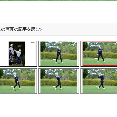
この写真の記事を読む