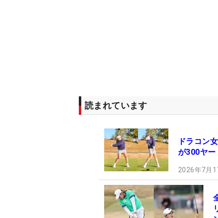
読まれています
ドラコン女
が300ヤ
2026年7月1