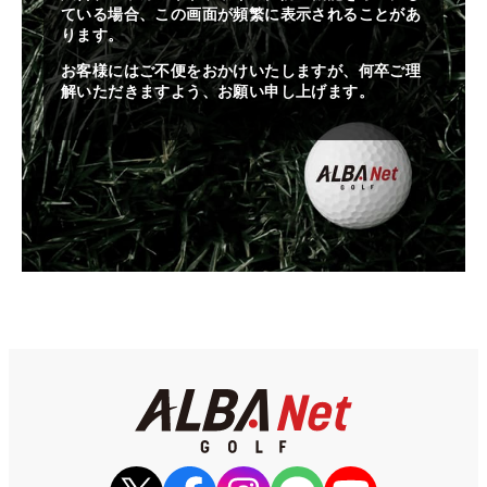
ている場合、この画面が頻繁に表示されることがあ
ります。
お客様にはご不便をおかけいたしますが、何卒ご理
解いただきますよう、お願い申し上げます。