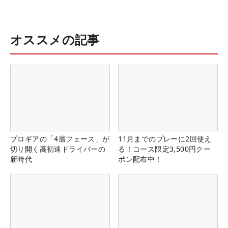
オススメの記事
プロギアの「4層フェース」が
11月までのプレーに2回使え
切り開く高初速ドライバーの
る！コース限定3,500円クー
新時代
ポン配布中！