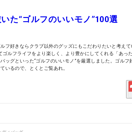
た“ゴルフのいいモノ”100選
ゴルフ好きならクラブ以外のグッズにもこだわりたいと考えて
得てゴルフライフをより楽しく、より豊かにしてくれる「あっ
バッグといった“ゴルフのいいモノ”を厳選しました。ゴルフ
しているので、とくとご覧あれ。