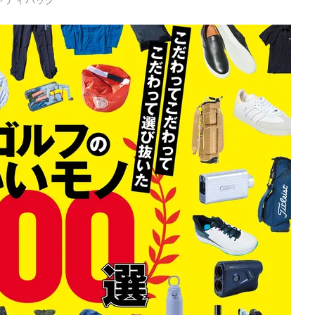
ャディバッグ