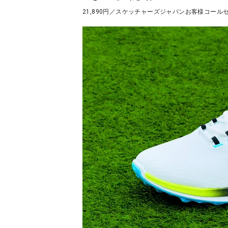
21,890円／スケッチャーズジャパンお客様コール