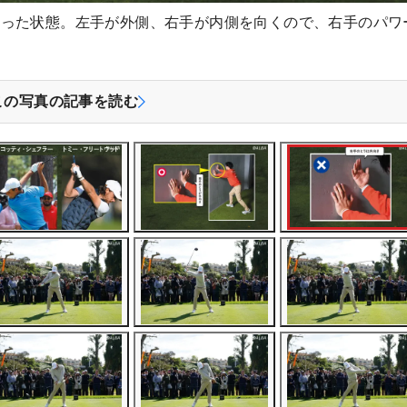
合った状態。左手が外側、右手が内側を向くので、右手のパワ
この写真の記事を読む