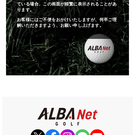
ている場合、この画面が頻繁に表示されることがあ
ります。
お客様にはご不便をおかけいたしますが、何卒ご理
解いただきますよう、お願い申し上げます。