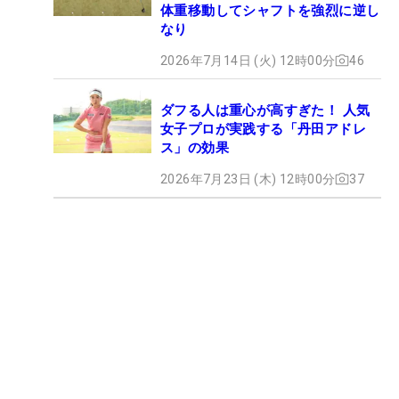
体重移動してシャフトを強烈に逆し
なり
2026年7月14日 (火) 12時00分
46
ダフる人は重心が高すぎた！ 人気
女子プロが実践する「丹田アドレ
ス」の効果
2026年7月23日 (木) 12時00分
37