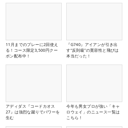
11月までのプレーに2回使え
『G740』アイアンが引き出
る！コース限定3,500円クー
す“反則級”の寛容性と飛びは
ポン配布中！
本当だった！
アディダス『コードカオス
今年も男女プロが強い「キャ
27』は強烈な蹴りでパワーを
ロウェイ」のニュース一覧は
生む
こちら！