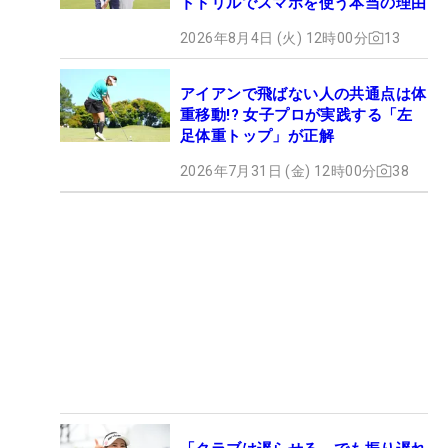
トドリルでスマホを使う本当の理由
2026年8月4日 (火) 12時00分
13
アイアンで飛ばない人の共通点は体
重移動!? 女子プロが実践する「左
足体重トップ」が正解
2026年7月31日 (金) 12時00分
38