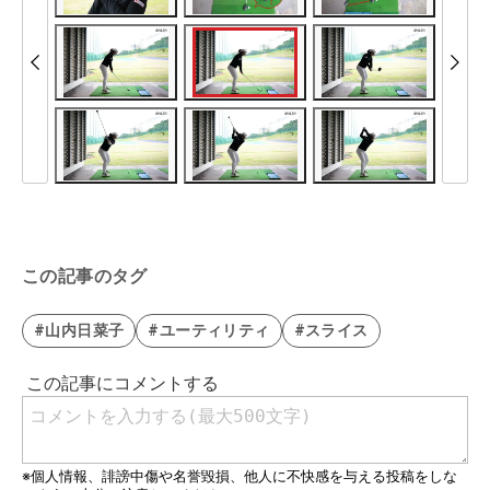
この記事のタグ
#山内日菜子
#ユーティリティ
#スライス