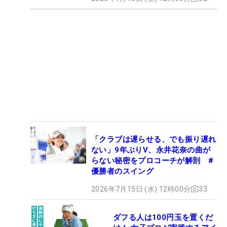
「クラブは遅らせる、でも振り遅れ
ない」9年ぶりV、永井花奈の曲が
らない秘密をプロコーチが解剖 #
優勝者のスイング
2026年7月15日 (水) 12時00分
33
ダフる人は100円玉を置くだ