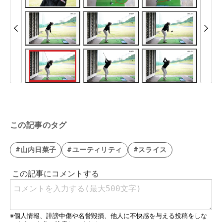
この記事のタグ
#山内日菜子
#ユーティリティ
#スライス