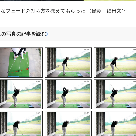
単なフェードの打ち方を教えてもらった （撮影：福田文平）
この写真の記事を読む