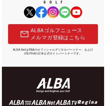
ALBAゴルフニュース
メルマガ登録はこちら
ALBA NetはR&Aのオフィシャルデジタルパートナー、および
USLPGAの日本公式サイトパートナーです。