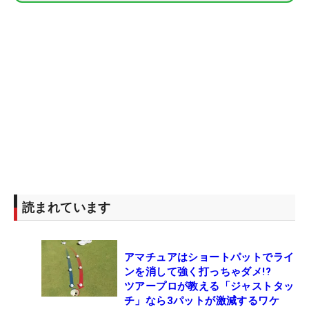
読まれています
アマチュアはショートパットでライ
ンを消して強く打っちゃダメ!?
ツアープロが教える「ジャストタッ
チ」なら3パットが激減するワケ