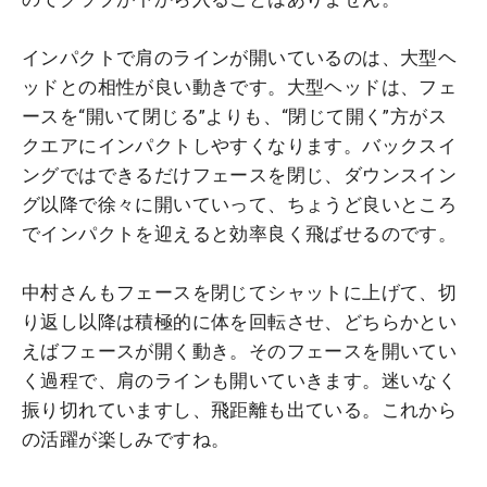
インパクトで肩のラインが開いているのは、大型ヘ
ッドとの相性が良い動きです。大型ヘッドは、フェ
ースを“開いて閉じる”よりも、“閉じて開く”方がス
クエアにインパクトしやすくなります。バックスイ
ングではできるだけフェースを閉じ、ダウンスイン
グ以降で徐々に開いていって、ちょうど良いところ
でインパクトを迎えると効率良く飛ばせるのです。
中村さんもフェースを閉じてシャットに上げて、切
り返し以降は積極的に体を回転させ、どちらかとい
えばフェースが開く動き。そのフェースを開いてい
く過程で、肩のラインも開いていきます。迷いなく
振り切れていますし、飛距離も出ている。これから
の活躍が楽しみですね。