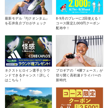
最新モデル『FJクオンタム』
8-9月のプレーに2回使える！
を石井良介プロがチェック
コース限定2,000円クーポン
配布中！
ネクストヒロイン選手とラウ
プロギアの「4層フェース」が
ンドできるチャンス！詳しく
切り開く高初速ドライバーの
はこちら！
新時代