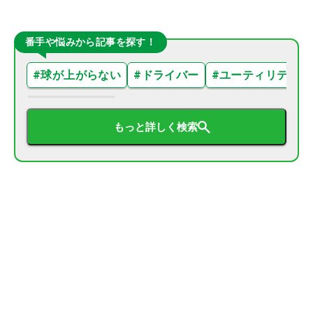
番手や悩みから記事を探す！
#
球が上がらない
#
ドライバー
#
ユーティリティ
もっと詳しく検索