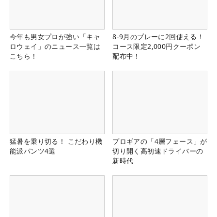
今年も男女プロが強い「キャ
8-9月のプレーに2回使える！
ロウェイ」のニュース一覧は
コース限定2,000円クーポン
こちら！
配布中！
猛暑を乗り切る！ こだわり機
プロギアの「4層フェース」が
能派パンツ4選
切り開く高初速ドライバーの
新時代