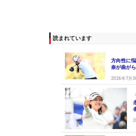
読まれています
方向性に悩
奈が曲がら
2026年7月3
2