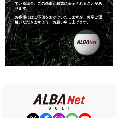
ている場合、この画面が頻繁に表示されることがあ
ります。
お客様にはご不便をおかけいたしますが、何卒ご理
解いただきますよう、お願い申し上げます。