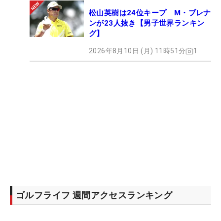
松山英樹は24位キープ M・ブレナ
ンが23人抜き【男子世界ランキン
グ】
2026年8月10日 (月) 11時51分
1
ゴルフライフ 週間アクセスランキング