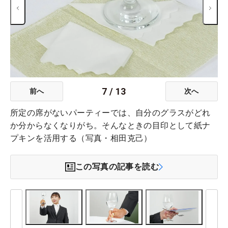
7
/
13
前へ
次へ
所定の席がないパーティーでは、自分のグラスがどれ
か分からなくなりがち。そんなときの目印として紙ナ
プキンを活用する（写真・相田克己）
この写真の記事を読む