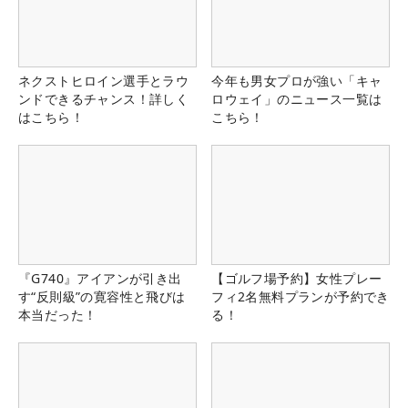
ネクストヒロイン選手とラウ
今年も男女プロが強い「キャ
ンドできるチャンス！詳しく
ロウェイ」のニュース一覧は
はこちら！
こちら！
『G740』アイアンが引き出
【ゴルフ場予約】女性プレー
す“反則級”の寛容性と飛びは
フィ2名無料プランが予約でき
本当だった！
る！