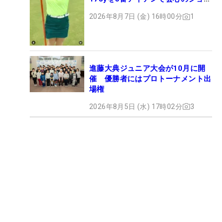
ト
2026年8月7日 (金) 16時00分
1
進藤大典ジュニア大会が10月に開
催 優勝者にはプロトーナメント出
場権
2026年8月5日 (水) 17時02分
3