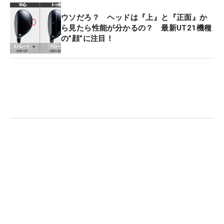
ウソだろ？ ヘッドは『上』と『正面』か
ら見たら性能が分かるの？ 最新UT21機種
の”顔”に注目！