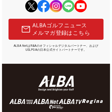
ALBAゴルフニュース
メルマガ登録はこちら
ALBA NetはR&Aのオフィシャルデジタルパートナー、および
USLPGAの日本公式サイトパートナーです。