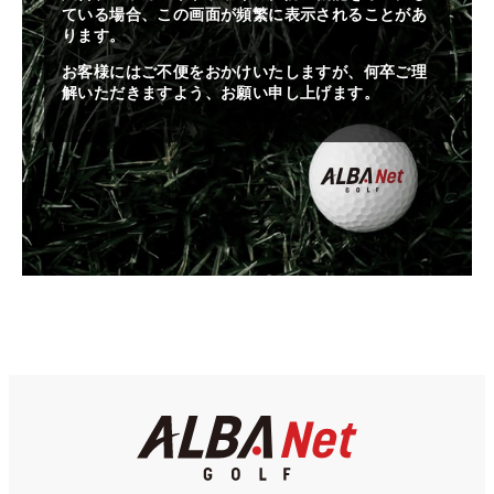
ている場合、この画面が頻繁に表示されることがあ
ります。
お客様にはご不便をおかけいたしますが、何卒ご理
解いただきますよう、お願い申し上げます。