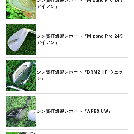
シン貧打爆裂レポート『Mizuno Pro 243
アイアン』
シン貧打爆裂レポート『Mizono Pro 245
アイアン』
シン貧打爆裂レポート『BRM2 HF ウェッ
ジ』
シン貧打爆裂レポート『APEX UW』