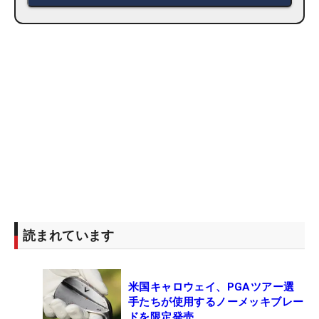
読まれています
米国キャロウェイ、PGAツアー選
手たちが使用するノーメッキブレー
ドを限定発売