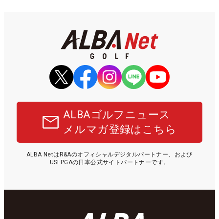
ALBAゴルフニュース
メルマガ登録はこちら
ALBA NetはR&Aのオフィシャルデジタルパートナー、および
USLPGAの日本公式サイトパートナーです。