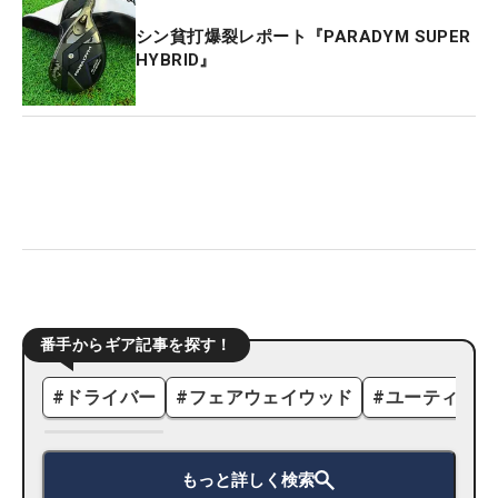
シン貧打爆裂レポート『PARADYM SUPER
HYBRID』
番手からギア記事を探す！
#
ドライバー
#
フェアウェイウッド
#
ユーティリテ
もっと詳しく検索