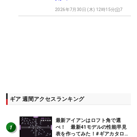
2026年7月30日 (木) 12時15分
7
ギア 週間アクセスランキング
最新アイアンはロフト角で選
1
べ！ 最新41モデルの性能早見
表を作ってみた！#ギアカタログ