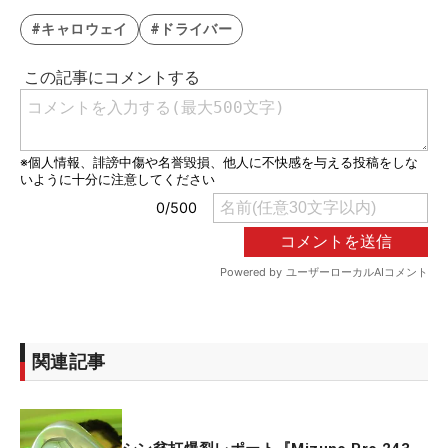
#キャロウェイ
#ドライバー
関連記事