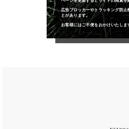
ページを更新するとサイトの閲覧を
広告ブロッカーやトラッキング防止
とがあります。
お客様にはご不便をおかけいたしま