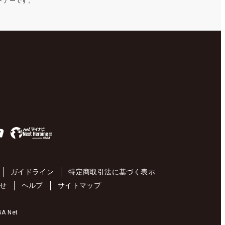
ートナーです。
ガイドライン
特定商取引法に基づく表示
せ
ヘルプ
サイトマップ
 Net