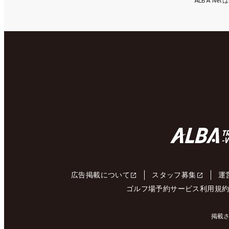
ALBA N
広告掲載について
スタッフ募集
運
ゴルフ場予約サービス利用規
掲載さ